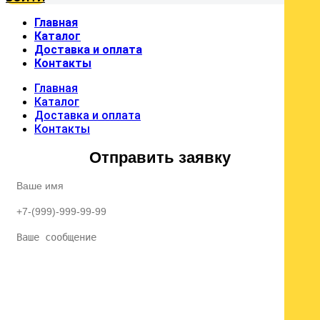
Главная
Каталог
Доставка и оплата
Контакты
Главная
Каталог
Доставка и оплата
Контакты
Отправить заявку