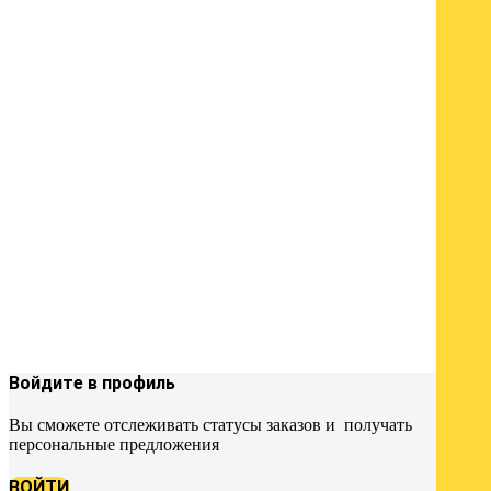
Войдите в профиль
Вы сможете отслеживать статусы заказов и получать
персональные предложения
ВОЙТИ