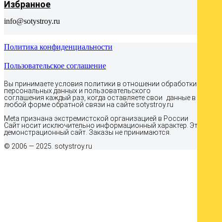
Избранное
info@sotystroy.ru
Политика конфиденциальности
Пользовательское соглашение
Вы принимаете условия политики в отношении обработки
персональных данных и пользовательского
соглашения каждый раз, когда оставляете свои данные в
любой форме обратной связи на сайте sotystroy.ru
Meta признана экстремистcкой организацией в России
Сайт носит исключительно информационный характер. Это
демонстрационный сайт. Заказы не принимаются.
© 2006 — 2025. sotystroy.ru