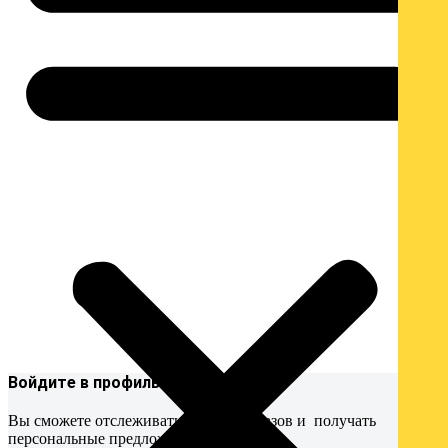
Войдите в профиль
Вы сможете отслеживать статусы заказов и получать
персональные предложения