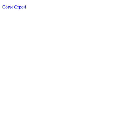
Соты Строй