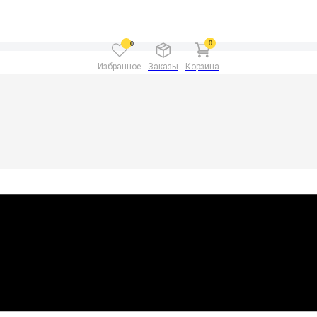
0
0
Избранное
Заказы
Корзина