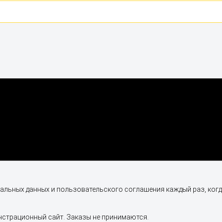
альных данных и пользовательского соглашения каждый раз, ког
нстрационный сайт. Заказы не принимаются.