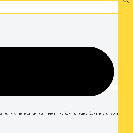
да оставляете свои данные в любой форме обратной связи на