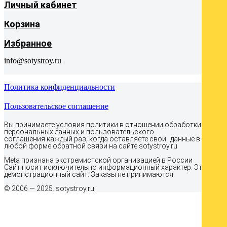
Личный кабинет
Корзина
Избранное
info@sotystroy.ru
Политика конфиденциальности
Пользовательское соглашение
Вы принимаете условия политики в отношении обработки
персональных данных и пользовательского
соглашения каждый раз, когда оставляете свои данные в
любой форме обратной связи на сайте sotystroy.ru
Meta признана экстремистcкой организацией в России
Сайт носит исключительно информационный характер. Это
демонстрационный сайт. Заказы не принимаются.
© 2006 — 2025. sotystroy.ru