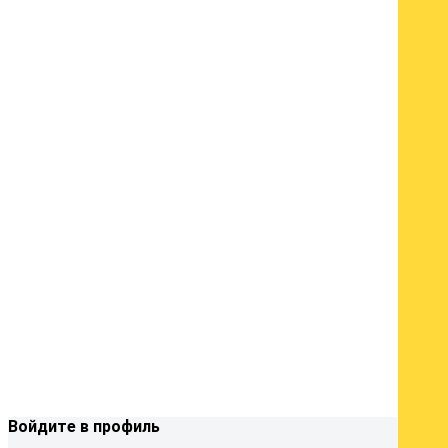
Войдите в профиль