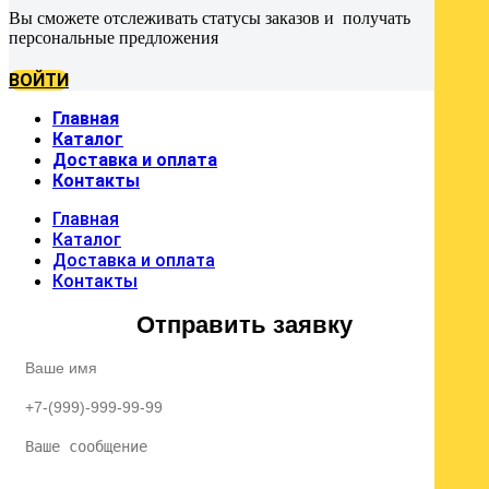
Вы сможете отслеживать статусы заказов и получать
персональные предложения
ВОЙТИ
Главная
Каталог
Доставка и оплата
Контакты
Главная
Каталог
Доставка и оплата
Контакты
Отправить заявку