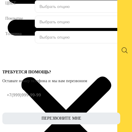
ЦВЕТ
Покрытие
Толщина
ТРЕБУЕТСЯ ПОМОЩЬ?
Оставьте номер телефона и мы вам перезвоним