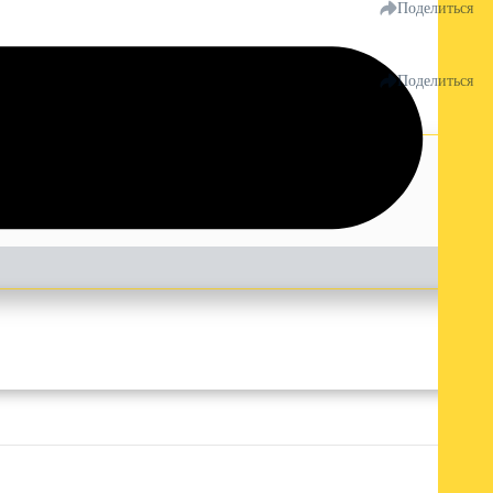
Поделиться
Поделиться