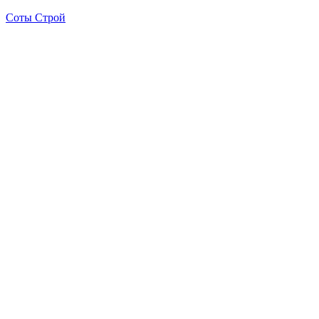
Соты Строй