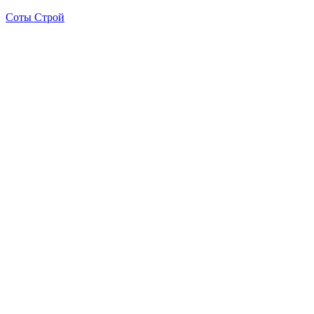
Соты Строй