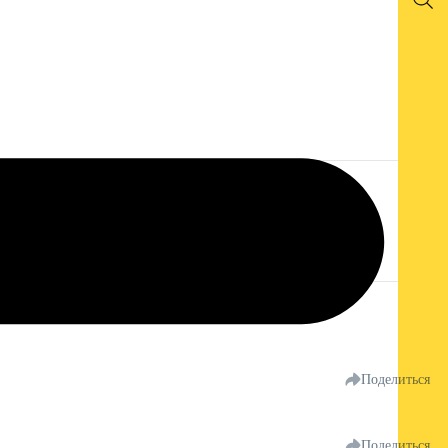
Поделиться
Поделиться