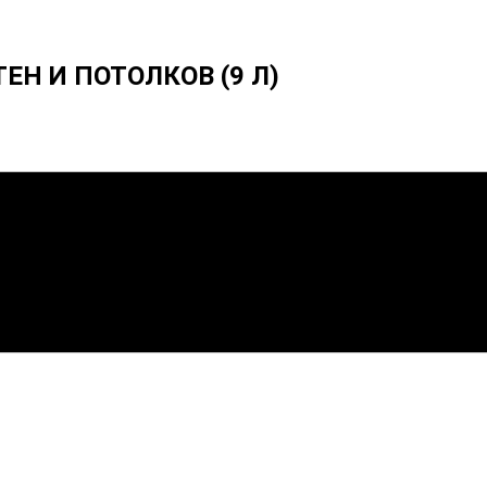
ЕН И ПОТОЛКОВ (9 Л)