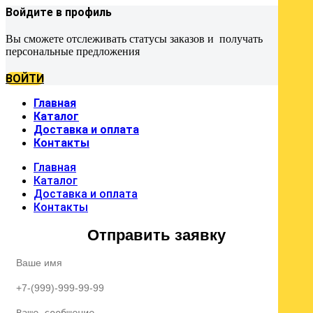
Войдите в профиль
Вы сможете отслеживать статусы заказов и получать
персональные предложения
ВОЙТИ
Главная
Каталог
Доставка и оплата
Контакты
Главная
Каталог
Доставка и оплата
Контакты
Отправить заявку