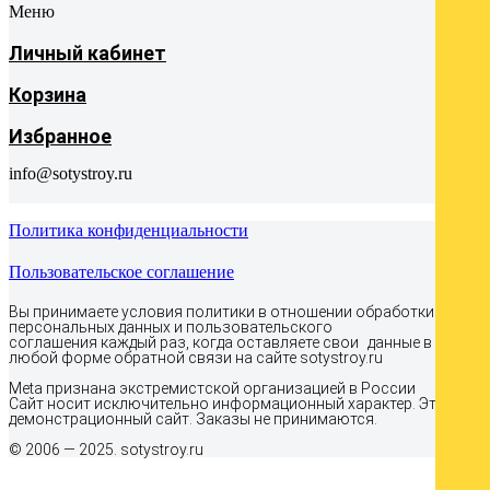
Меню
Личный кабинет
Корзина
Избранное
info@sotystroy.ru
Политика конфиденциальности
Пользовательское соглашение
Вы принимаете условия политики в отношении обработки
персональных данных и пользовательского
соглашения каждый раз, когда оставляете свои данные в
любой форме обратной связи на сайте sotystroy.ru
Meta признана экстремистcкой организацией в России
Сайт носит исключительно информационный характер. Это
демонстрационный сайт. Заказы не принимаются.
© 2006 — 2025. sotystroy.ru