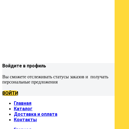
Войдите в профиль
Вы сможете отслеживать статусы заказов и получать
персональные предложения
ВОЙТИ
Главная
Каталог
Доставка и оплата
Контакты