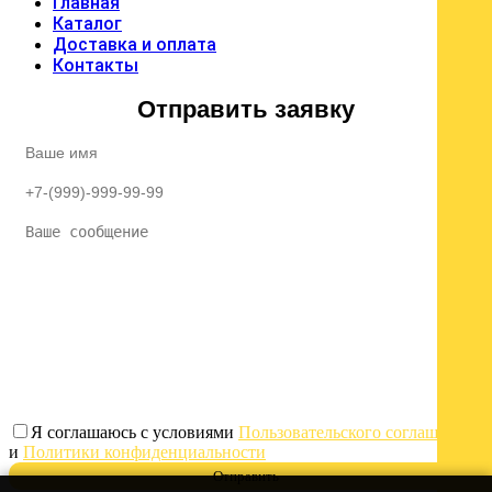
Главная
Каталог
Доставка и оплата
Контакты
Отправить заявку
Я соглашаюсь с условиями
Пользовательского соглашения
и
Политики конфиденциальности