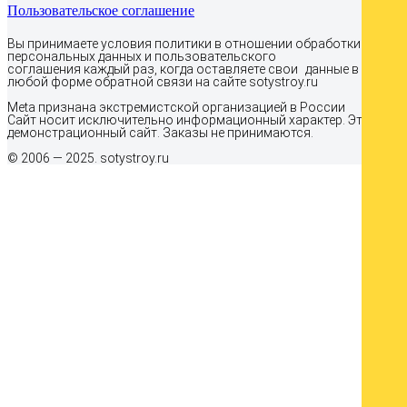
Пользовательское соглашение
Вы принимаете условия политики в отношении обработки
персональных данных и пользовательского
соглашения каждый раз, когда оставляете свои данные в
любой форме обратной связи на сайте sotystroy.ru
Meta признана экстремистcкой организацией в России
Сайт носит исключительно информационный характер. Это
демонстрационный сайт. Заказы не принимаются.
© 2006 — 2025. sotystroy.ru