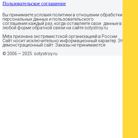
Пользовательское соглашение
Вы принимаете условия политики в отношении обработки
персональных данных и пользовательского
соглашения каждый раз, когда оставляете свои данные в
любой форме обратной связи на сайте sotystroy.ru
Meta признана экстремистcкой организацией в России
Сайт носит исключительно информационный характер. Это
демонстрационный сайт. Заказы не принимаются.
© 2006 — 2025. sotystroy.ru