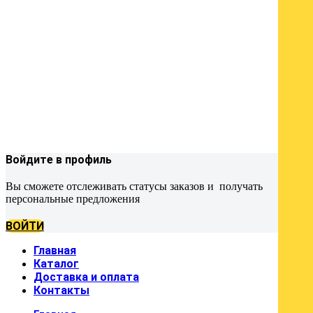
Войдите в профиль
Вы сможете отслеживать статусы заказов и получать
персональные предложения
ВОЙТИ
Главная
Каталог
Доставка и оплата
Контакты