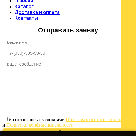
Главная
Каталог
Доставка и оплата
Контакты
Отправить заявку
Я соглашаюсь с условиями
Пользовательского соглашения
и
Политики конфиденциальности